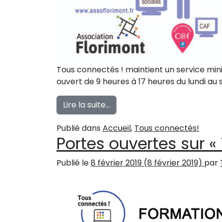
Tous connectés ! maintient un service mi
ouvert de 9 heures à 17 heures du lundi au 
from Tous connectés ! main
Lire la suite…
Publié dans
Accueil
,
Tous connectés!
Portes ouvertes sur «
Publié le
8 février 2019
(8 février 2019)
par