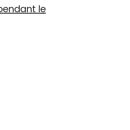
pendant le