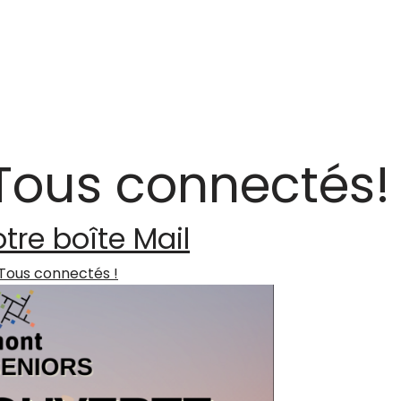
Tous connectés!
tre boîte Mail
Tous connectés !