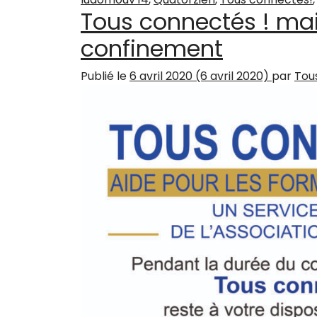
Tous connectés ! ma
confinement
Publié le
6 avril 2020
(6 avril 2020)
par
Tou