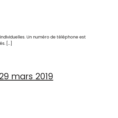
ndividuelles. Un numéro de téléphone est
és. […]
 29 mars 2019