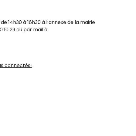
n de 14h30 à 16h30 à l’annexe de la mairie
 10 29 ou par mail à
us connectés!