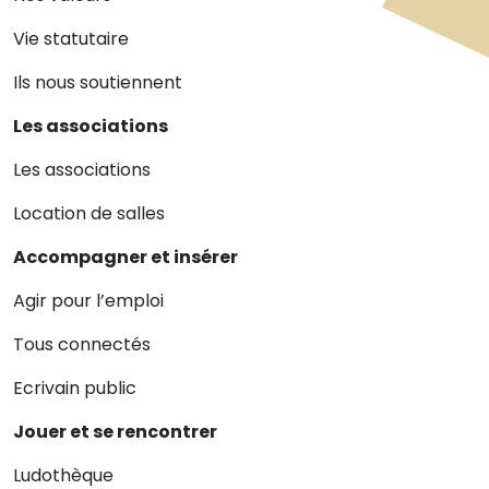
Vie statutaire
Ils nous soutiennent
Les associations
Les associations
Location de salles
Accompagner et insérer
Agir pour l’emploi
Tous connectés
Ecrivain public
Jouer et se rencontrer
Ludothèque