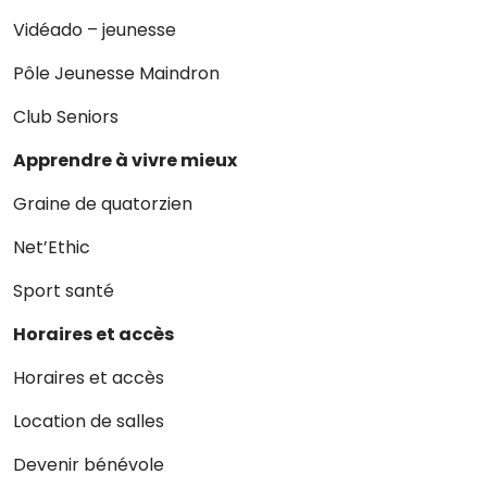
Vidéado – jeunesse
Pôle Jeunesse Maindron
Club Seniors
Apprendre à vivre mieux
Graine de quatorzien
Net’Ethic
Sport santé
Horaires et accès
Horaires et accès
Location de salles
Devenir bénévole