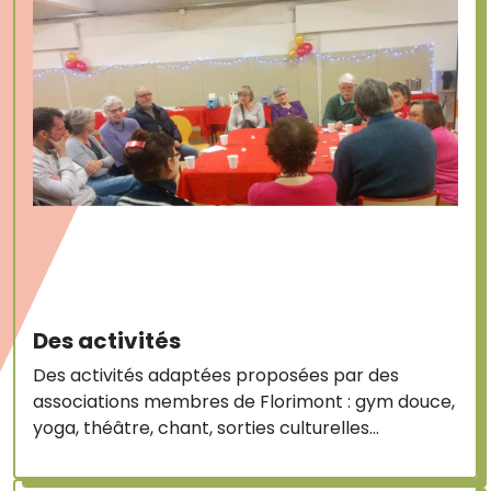
Des activités
Des activités adaptées proposées par des
associations membres de Florimont : gym douce,
yoga, théâtre, chant, sorties culturelles…