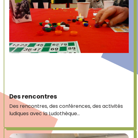
Des rencontres
Des rencontres, des conférences, des activités
ludiques avec la Ludothèque…