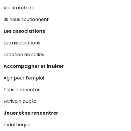
Vie statutaire
Ils nous soutiennent
Les associations
Les associations
Location de salles
Accompagner et insérer
Agir pour l’emploi
Tous connectés
Ecrivain public
Jouer et se rencontrer
Ludothèque