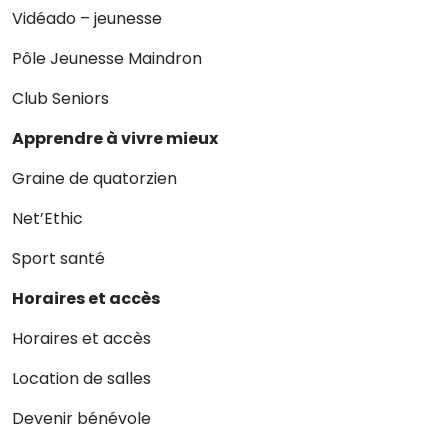
Vidéado – jeunesse
Pôle Jeunesse Maindron
Club Seniors
Apprendre à vivre mieux
Graine de quatorzien
Net’Ethic
Sport santé
Horaires et accès
Horaires et accès
Location de salles
Devenir bénévole