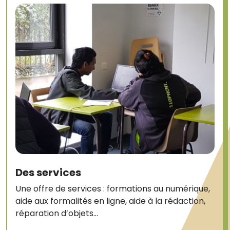
Des services
Une offre de services : formations au numérique,
aide aux formalités en ligne, aide à la rédaction,
réparation d’objets…