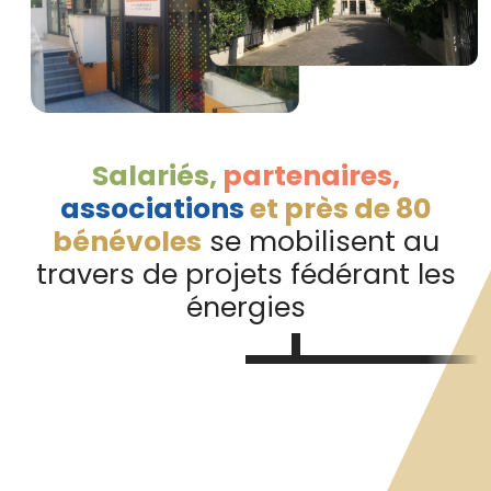
Salariés,
partenaires,
associations
et près de 80
bénévoles
se mobilisent au
travers de projets fédérant les
énergies