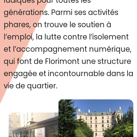
ludiques pour toutes les
générations. Parmi ses activités
phares, on trouve le soutien à
l’emploi, la lutte contre l’isolement
et l’accompagnement numérique,
qui font de Florimont une structure
engagée et incontournable dans la
vie de quartier.