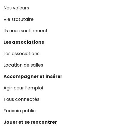
Nos valeurs
Vie statutaire
Ils nous soutiennent
Les associations
Les associations
Location de salles
Accompagner et insérer
Agir pour l’emploi
Tous connectés
Ecrivain public
Jouer et se rencontrer