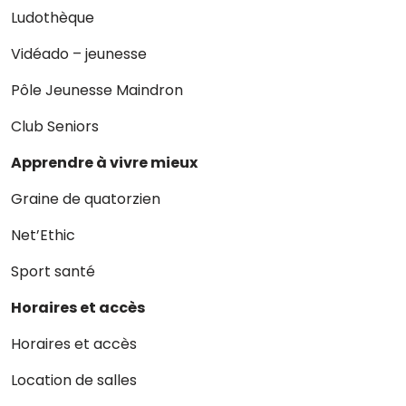
Ludothèque
Vidéado – jeunesse
Pôle Jeunesse Maindron
Club Seniors
Apprendre à vivre mieux
Graine de quatorzien
Net’Ethic
Sport santé
Horaires et accès
Horaires et accès
Location de salles