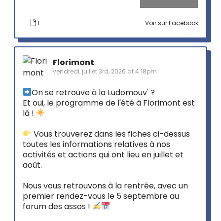
1
Voir sur Facebook
Florimont
vendredi, juillet 3rd, 2026 at 4:18pm
On se retrouve à la Ludomouv' ?
Et oui, le programme de l'été à Florimont est
là !
Vous trouverez dans les fiches ci-dessus
toutes les informations relatives à nos
activités et actions qui ont lieu en juillet et
août.
Nous vous retrouvons à la rentrée, avec un
premier rendez-vous le 5 septembre au
forum des assos !