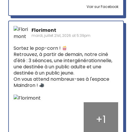
Voir sur Facebook
Florimont
mardi, juillet 21st, 2026 at 5:39pm
Sortez le pop-corn !
Retrouvez, à partir de demain, notre ciné
d'été : 3 séances, une intergénérationnelle,
une destinée à un public adulte et une
destinée à un public jeune.
On vous attend nombreux-ses à l'espace
Maindron !
+
1