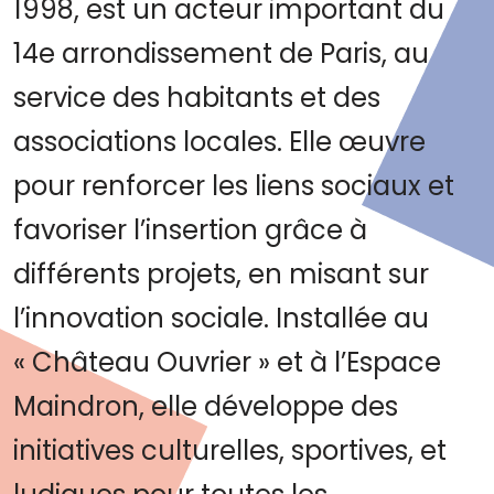
1998, est un acteur important du
14e arrondissement de Paris, au
service des habitants et des
associations locales. Elle œuvre
pour renforcer les liens sociaux et
favoriser l’insertion grâce à
différents projets, en misant sur
l’innovation sociale. Installée au
« Château Ouvrier » et à l’Espace
Maindron, elle développe des
initiatives culturelles, sportives, et