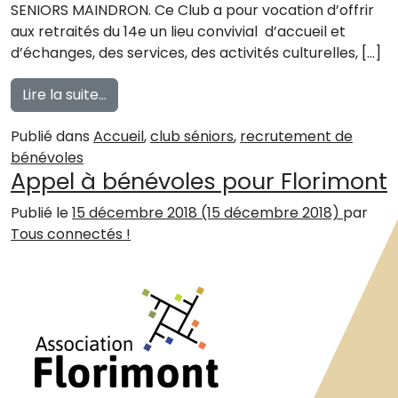
SENIORS MAINDRON. Ce Club a pour vocation d’offrir
aux retraités du 14e un lieu convivial d’accueil et
d’échanges, des services, des activités culturelles, […]
from Appel à bénévole : coordonnateur/t
Lire la suite…
Publié dans
Accueil
,
club séniors
,
recrutement de
bénévoles
Appel à bénévoles pour Florimont
Publié le
15 décembre 2018
(15 décembre 2018)
par
Tous connectés !