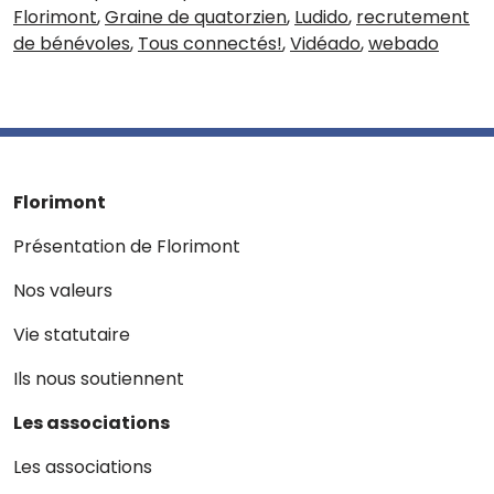
Florimont
,
Graine de quatorzien
,
Ludido
,
recrutement
de bénévoles
,
Tous connectés!
,
Vidéado
,
webado
Florimont
Présentation de Florimont
Nos valeurs
Vie statutaire
Ils nous soutiennent
Les associations
Les associations