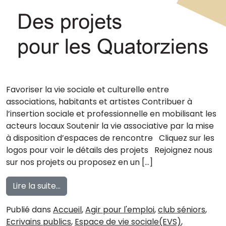
Favoriser la vie sociale et culturelle entre
associations, habitants et artistes Contribuer à
l’insertion sociale et professionnelle en mobilisant les
acteurs locaux Soutenir la vie associative par la mise
à disposition d’espaces de rencontre Cliquez sur les
logos pour voir le détails des projets Rejoignez nous
sur nos projets ou proposez en un […]
from Appel à bénévoles pour Florimont
Lire la suite…
Publié dans
Accueil
,
Agir pour l'emploi
,
club séniors
,
Ecrivains publics
,
Espace de vie sociale(EVS)
,