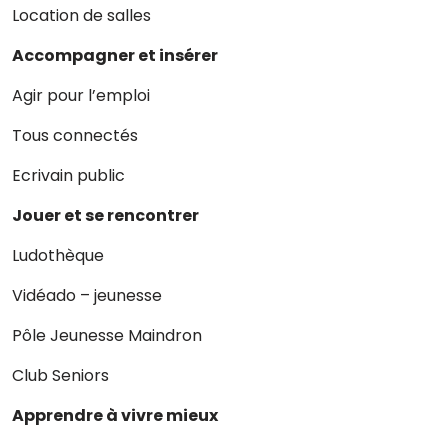
Location de salles
Accompagner et insérer
Agir pour l’emploi
Tous connectés
Ecrivain public
Jouer et se rencontrer
Ludothèque
Vidéado – jeunesse
Pôle Jeunesse Maindron
Club Seniors
Apprendre à vivre mieux