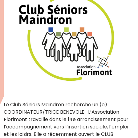
Le Club Séniors Maindron recherche un (e)
COORDINATEUR/TRICE BENEVOLE L’Association
Florimont travaille dans le 14e arrondissement pour
l‘accompagnement vers l’insertion sociale, l’emploi
et les loisirs. Elle a récemment ouvert le CLUB