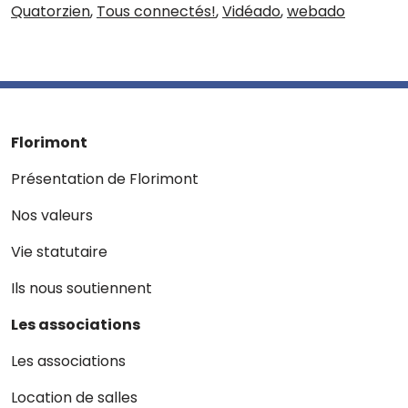
Quatorzien
,
Tous connectés!
,
Vidéado
,
webado
Florimont
Présentation de Florimont
Nos valeurs
Vie statutaire
Ils nous soutiennent
Les associations
Les associations
Location de salles