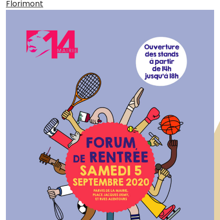
Florimont