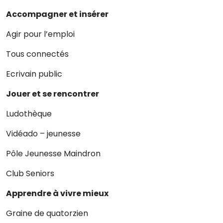
Accompagner et insérer
Agir pour l’emploi
Tous connectés
Ecrivain public
Jouer et se rencontrer
Ludothèque
Vidéado – jeunesse
Pôle Jeunesse Maindron
Club Seniors
Apprendre à vivre mieux
Graine de quatorzien