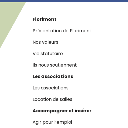
Florimont
Présentation de Florimont
Nos valeurs
Vie statutaire
Ils nous soutiennent
Les associations
Les associations
Location de salles
Accompagner et insérer
Agir pour l’emploi