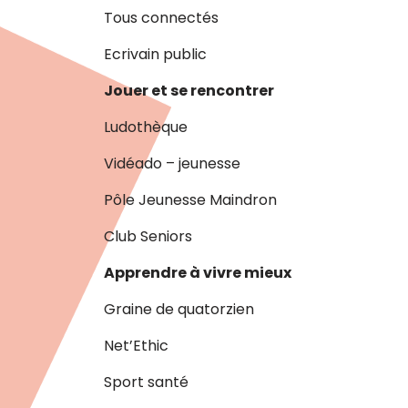
Tous connectés
Ecrivain public
Jouer et se rencontrer
Ludothèque
Vidéado – jeunesse
Pôle Jeunesse Maindron
Club Seniors
Apprendre à vivre mieux
Graine de quatorzien
Net’Ethic
Sport santé