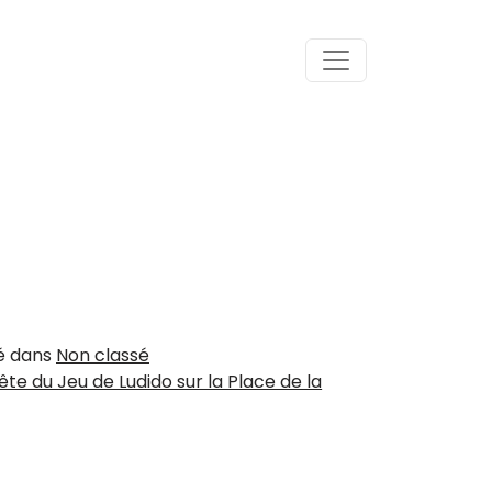
ié dans
Non classé
Fête du Jeu de Ludido sur la Place de la