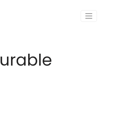
urable