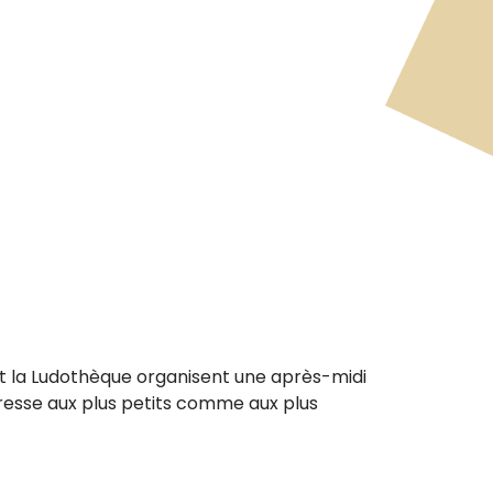
 et la Ludothèque organisent une après-midi
dresse aux plus petits comme aux plus