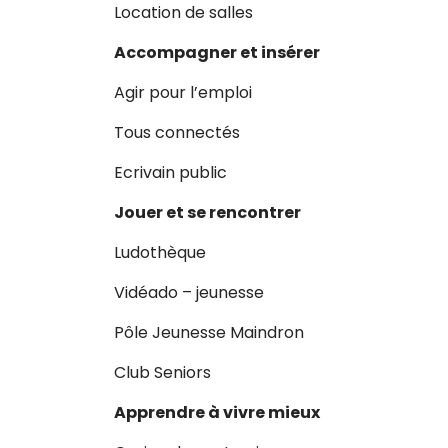
Location de salles
Accompagner et insérer
Agir pour l’emploi
Tous connectés
Ecrivain public
Jouer et se rencontrer
Ludothèque
Vidéado – jeunesse
Pôle Jeunesse Maindron
Club Seniors
Apprendre à vivre mieux