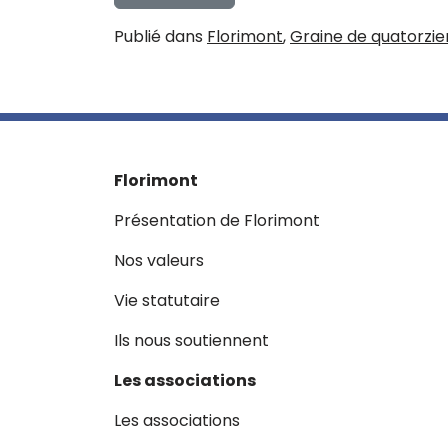
Publié dans
Florimont
,
Graine de quatorzie
Florimont
Présentation de Florimont
Nos valeurs
Vie statutaire
Ils nous soutiennent
Les associations
Les associations