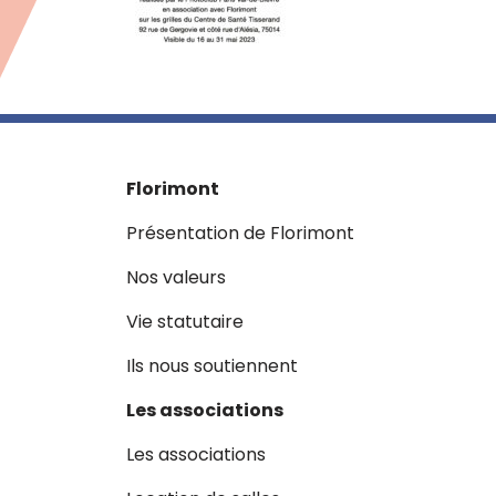
Florimont
Présentation de Florimont
Nos valeurs
Vie statutaire
Ils nous soutiennent
Les associations
Les associations