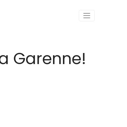
la Garenne!