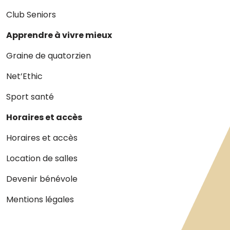
Club Seniors
Apprendre à vivre mieux
Graine de quatorzien
Net’Ethic
Sport santé
Horaires et accès
Horaires et accès
Location de salles
Devenir bénévole
Mentions légales