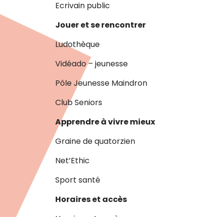
Ecrivain public
Jouer et se rencontrer
Ludothèque
Vidéado – jeunesse
Pôle Jeunesse Maindron
Club Seniors
Apprendre à vivre mieux
Graine de quatorzien
Net’Ethic
Sport santé
Horaires et accès