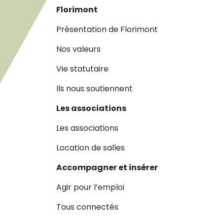
Florimont
Présentation de Florimont
Nos valeurs
Vie statutaire
Ils nous soutiennent
Les associations
Les associations
Location de salles
Accompagner et insérer
Agir pour l’emploi
Tous connectés