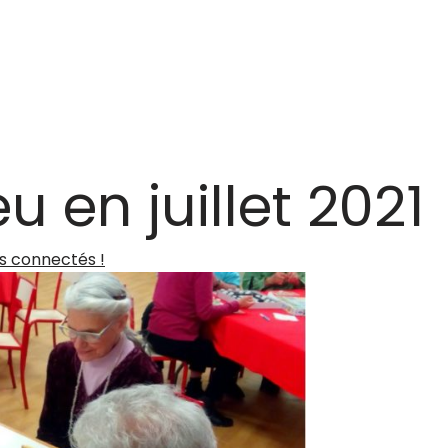
u en juillet 2021
s connectés !