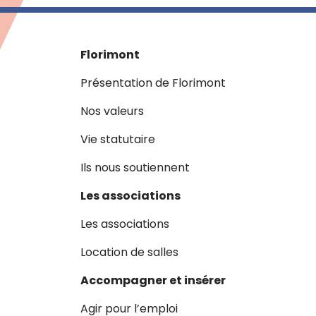
Florimont
Présentation de Florimont
Nos valeurs
Vie statutaire
Ils nous soutiennent
Les associations
Les associations
Location de salles
Accompagner et insérer
Agir pour l’emploi