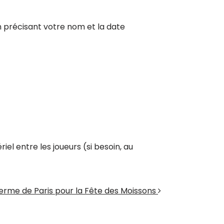
 précisant votre nom et la date
el entre les joueurs (si besoin, au
Ferme de Paris pour la Fête des Moissons