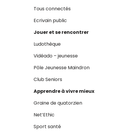
Tous connectés
Ecrivain public
Jouer et se rencontrer
Ludothèque
Vidéado – jeunesse
Pôle Jeunesse Maindron
Club Seniors
Apprendre à vivre mieux
Graine de quatorzien
Net’Ethic
Sport santé